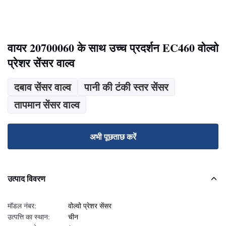
वायर 20700060 के साथ उच्च प्रदर्शन EC460 वोल्वो
प्रेशर सेंसर वाल्व
दबाव सेंसर वाल्व
पानी की टंकी स्तर सेंसर
तापमान सेंसर वाल्व
अभी पूछताछ करें
उत्पाद विवरण
मॉडल नंबर:
वोल्वो प्रेशर सेंसर
उत्पत्ति का स्थान:
चीन