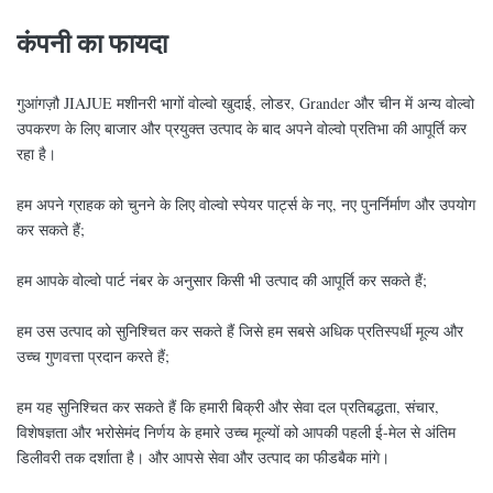
कंपनी का फायदा
गुआंगज़ौ JIAJUE मशीनरी भागों वोल्वो खुदाई, लोडर, Grander और चीन में अन्य वोल्वो
उपकरण के लिए बाजार और प्रयुक्त उत्पाद के बाद अपने वोल्वो प्रतिभा की आपूर्ति कर
रहा है।
हम अपने ग्राहक को चुनने के लिए वोल्वो स्पेयर पार्ट्स के नए, नए पुनर्निर्माण और उपयोग
कर सकते हैं;
हम आपके वोल्वो पार्ट नंबर के अनुसार किसी भी उत्पाद की आपूर्ति कर सकते हैं;
हम उस उत्पाद को सुनिश्चित कर सकते हैं जिसे हम सबसे अधिक प्रतिस्पर्धी मूल्य और
उच्च गुणवत्ता प्रदान करते हैं;
हम यह सुनिश्चित कर सकते हैं कि हमारी बिक्री और सेवा दल प्रतिबद्धता, संचार,
विशेषज्ञता और भरोसेमंद निर्णय के हमारे उच्च मूल्यों को आपकी पहली ई-मेल से अंतिम
डिलीवरी तक दर्शाता है। और आपसे सेवा और उत्पाद का फीडबैक मांगे।