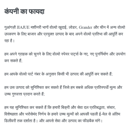
कंपनी का फायदा
गुआंगज़ौ JIAJUE मशीनरी भागों वोल्वो खुदाई, लोडर, Grander और चीन में अन्य वोल्वो
उपकरण के लिए बाजार और प्रयुक्त उत्पाद के बाद अपने वोल्वो प्रतिभा की आपूर्ति कर
रहा है।
हम अपने ग्राहक को चुनने के लिए वोल्वो स्पेयर पार्ट्स के नए, नए पुनर्निर्माण और उपयोग
कर सकते हैं;
हम आपके वोल्वो पार्ट नंबर के अनुसार किसी भी उत्पाद की आपूर्ति कर सकते हैं;
हम उस उत्पाद को सुनिश्चित कर सकते हैं जिसे हम सबसे अधिक प्रतिस्पर्धी मूल्य और
उच्च गुणवत्ता प्रदान करते हैं;
हम यह सुनिश्चित कर सकते हैं कि हमारी बिक्री और सेवा दल प्रतिबद्धता, संचार,
विशेषज्ञता और भरोसेमंद निर्णय के हमारे उच्च मूल्यों को आपकी पहली ई-मेल से अंतिम
डिलीवरी तक दर्शाता है। और आपसे सेवा और उत्पाद का फीडबैक मांगे।