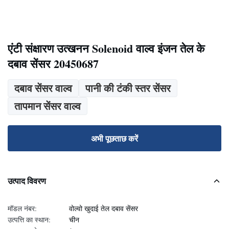
एंटी संक्षारण उत्खनन Solenoid वाल्व इंजन तेल के
दबाव सेंसर 20450687
दबाव सेंसर वाल्व
पानी की टंकी स्तर सेंसर
तापमान सेंसर वाल्व
अभी पूछताछ करें
उत्पाद विवरण
मॉडल नंबर:
वोल्वो खुदाई तेल दबाव सेंसर
उत्पत्ति का स्थान:
चीन