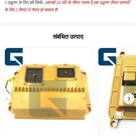
3.
उद्धरण के लिए हमें लिखें--
आपको 24 घंटे के भीतर जवाब दें
,
एक उद्धरण तैयार उत्पादों
के लिए 2 मिनट में तैयार हो सकता है!
संबंधित उत्पाद