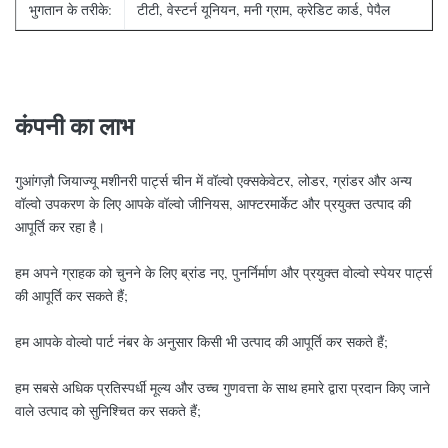
भुगतान के तरीके:
टीटी, वेस्टर्न यूनियन, मनी ग्राम, क्रेडिट कार्ड, पेपैल
कंपनी का लाभ
गुआंगज़ौ जियाज्यू मशीनरी पार्ट्स चीन में वॉल्वो एक्सकेवेटर, लोडर, ग्रांडर और अन्य
वॉल्वो उपकरण के लिए आपके वॉल्वो जीनियस, आफ्टरमार्केट और प्रयुक्त उत्पाद की
आपूर्ति कर रहा है।
हम अपने ग्राहक को चुनने के लिए ब्रांड नए, पुनर्निर्माण और प्रयुक्त वोल्वो स्पेयर पार्ट्स
की आपूर्ति कर सकते हैं;
हम आपके वोल्वो पार्ट नंबर के अनुसार किसी भी उत्पाद की आपूर्ति कर सकते हैं;
हम सबसे अधिक प्रतिस्पर्धी मूल्य और उच्च गुणवत्ता के साथ हमारे द्वारा प्रदान किए जाने
वाले उत्पाद को सुनिश्चित कर सकते हैं;