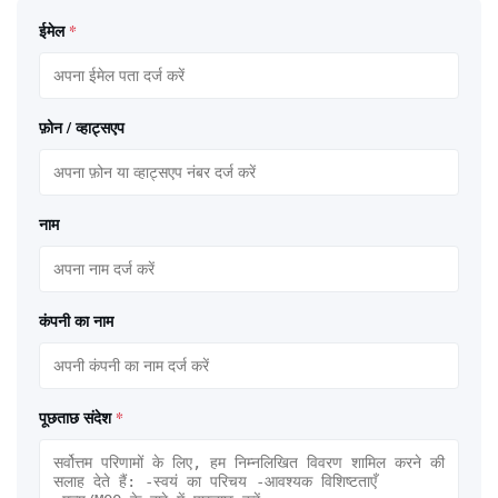
ईमेल
*
फ़ोन / व्हाट्सएप
नाम
कंपनी का नाम
पूछताछ संदेश
*