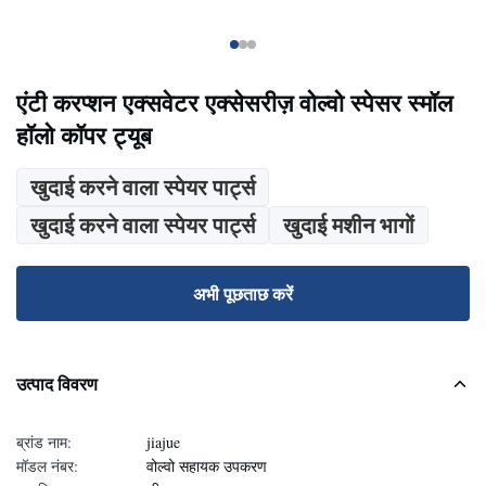
एंटी करप्शन एक्सवेटर एक्सेसरीज़ वोल्वो स्पेसर स्मॉल
हॉलो कॉपर ट्यूब
खुदाई करने वाला स्पेयर पार्ट्स
खुदाई करने वाला स्पेयर पार्ट्स
खुदाई मशीन भागों
अभी पूछताछ करें
उत्पाद विवरण
ब्रांड नाम:
jiajue
मॉडल नंबर:
वोल्वो सहायक उपकरण