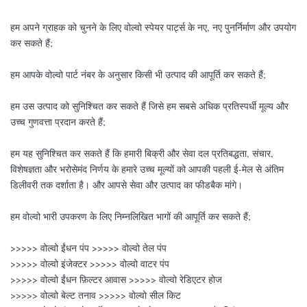
हम अपने ग्राहक को चुनने के लिए वोल्वो स्पेयर पार्ट्स के नए, नए पुनर्निर्माण और उपयोग
कर सकते हैं;
हम आपके वोल्वो पार्ट नंबर के अनुसार किसी भी उत्पाद की आपूर्ति कर सकते हैं;
हम उस उत्पाद को सुनिश्चित कर सकते हैं जिसे हम सबसे अधिक प्रतिस्पर्धी मूल्य और
उच्च गुणवत्ता प्रदान करते हैं;
हम यह सुनिश्चित कर सकते हैं कि हमारी बिक्री और सेवा दल प्रतिबद्धता, संचार,
विशेषज्ञता और भरोसेमंद निर्णय के हमारे उच्च मूल्यों को आपकी पहली ई-मेल से अंतिम
डिलीवरी तक दर्शाता है। और आपसे सेवा और उत्पाद का फीडबैक मांगे।
हम वोल्वो भारी उपकरण के लिए निम्नलिखित भागों की आपूर्ति कर सकते हैं;
>>>>> वोल्वो ईंधन पंप >>>>> वोल्वो तेल पंप
>>>>> वोल्वो इंजेक्टर >>>>> वोल्वो वाटर पंप
>>>>> वोल्वो ईंधन फ़िल्टर आवास >>>>> वोल्वो रेडिएटर होज
>>>>> वोल्वो बेल्ट तनाव >>>>> वोल्वो सील किट