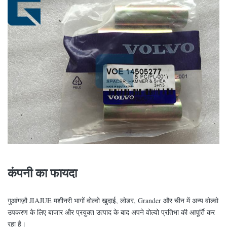
कंपनी का फायदा
गुआंगज़ौ JIAJUE मशीनरी भागों वोल्वो खुदाई, लोडर, Grander और चीन में अन्य वोल्वो
उपकरण के लिए बाजार और प्रयुक्त उत्पाद के बाद अपने वोल्वो प्रतिभा की आपूर्ति कर
रहा है।