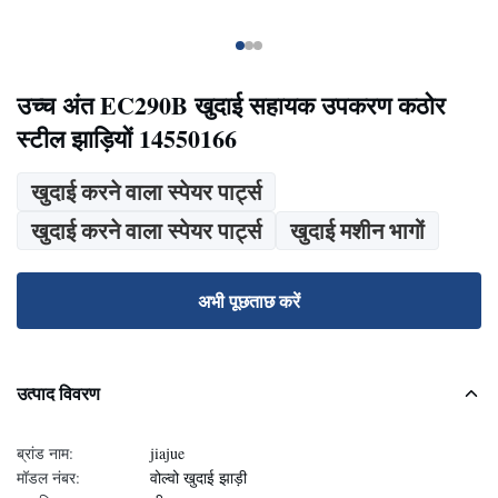
उच्च अंत EC290B खुदाई सहायक उपकरण कठोर
स्टील झाड़ियों 14550166
खुदाई करने वाला स्पेयर पार्ट्स
खुदाई करने वाला स्पेयर पार्ट्स
खुदाई मशीन भागों
अभी पूछताछ करें
उत्पाद विवरण
ब्रांड नाम:
jiajue
मॉडल नंबर:
वोल्वो खुदाई झाड़ी