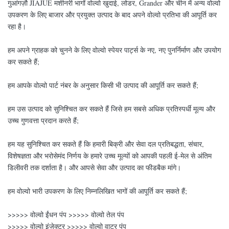
गुआंगज़ौ JIAJUE मशीनरी भागों वोल्वो खुदाई, लोडर, Grander और चीन में अन्य वोल्वो
उपकरण के लिए बाजार और प्रयुक्त उत्पाद के बाद अपने वोल्वो प्रतिभा की आपूर्ति कर
रहा है।
हम अपने ग्राहक को चुनने के लिए वोल्वो स्पेयर पार्ट्स के नए, नए पुनर्निर्माण और उपयोग
कर सकते हैं;
हम आपके वोल्वो पार्ट नंबर के अनुसार किसी भी उत्पाद की आपूर्ति कर सकते हैं;
हम उस उत्पाद को सुनिश्चित कर सकते हैं जिसे हम सबसे अधिक प्रतिस्पर्धी मूल्य और
उच्च गुणवत्ता प्रदान करते हैं;
हम यह सुनिश्चित कर सकते हैं कि हमारी बिक्री और सेवा दल प्रतिबद्धता, संचार,
विशेषज्ञता और भरोसेमंद निर्णय के हमारे उच्च मूल्यों को आपकी पहली ई-मेल से अंतिम
डिलीवरी तक दर्शाता है। और आपसे सेवा और उत्पाद का फीडबैक मांगे।
हम वोल्वो भारी उपकरण के लिए निम्नलिखित भागों की आपूर्ति कर सकते हैं;
>>>>> वोल्वो ईंधन पंप >>>>> वोल्वो तेल पंप
>>>>> वोल्वो इंजेक्टर >>>>> वोल्वो वाटर पंप