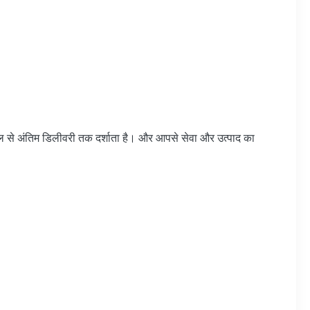
-मेल से अंतिम डिलीवरी तक दर्शाता है। और आपसे सेवा और उत्पाद का