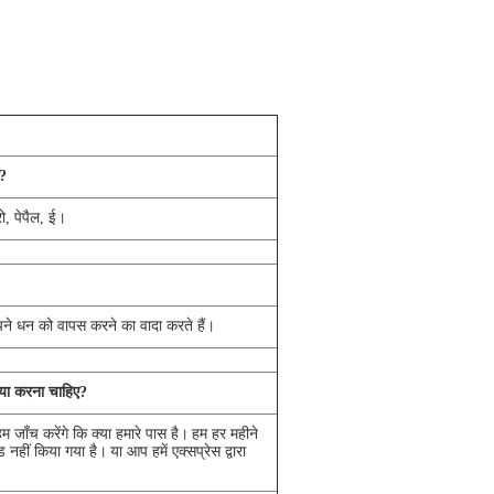
ं?
ो, पेपैल, ई।
पने धन को वापस करने का वादा करते हैं।
क्या करना चाहिए?
 जाँच करेंगे कि क्या हमारे पास है।
हम हर महीने
 नहीं किया गया है।
या आप हमें एक्सप्रेस द्वारा