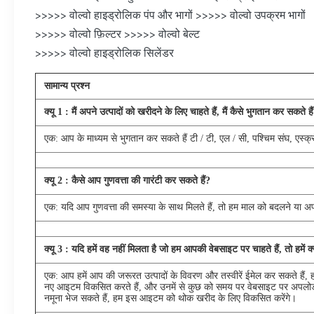
>>>>> वोल्वो हाइड्रोलिक पंप और भागों >>>>> वोल्वो उपक्रम भागों
>>>>> वोल्वो फ़िल्टर >>>>> वोल्वो बेल्ट
>>>>> वोल्वो हाइड्रोलिक सिलेंडर
सामान्य प्रश्न
क्यू
1
: मैं अपने उत्पादों को खरीदने के लिए चाहते हैं, मैं कैसे भुगतान कर सकते है
एक: आप के माध्यम से भुगतान कर सकते हैं टी / टी, एल / सी, पश्चिम संघ, एस्क्र
क्यू
2
: कैसे आप गुणवत्ता की गारंटी कर सकते हैं?
एक: यदि आप गुणवत्ता की समस्या के साथ मिलते हैं, तो हम माल को बदलने या अ
क्यू
3
: यदि हमें वह नहीं मिलता है जो हम आपकी वेबसाइट पर चाहते हैं, तो हमें 
एक: आप हमें आप की जरूरत उत्पादों के विवरण और तस्वीरें ईमेल कर सकते हैं, हम
नए आइटम विकसित करते हैं, और उनमें से कुछ को समय पर वेबसाइट पर अपलोड
नमूना भेज सकते हैं, हम इस आइटम को थोक खरीद के लिए विकसित करेंगे।