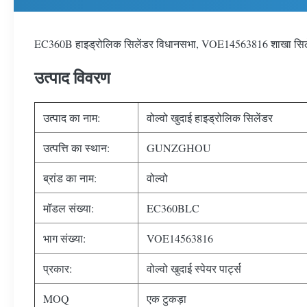
EC360B हाइड्रोलिक सिलेंडर विधानसभा, VOE14563816 शाखा सिल
उत्पाद विवरण
उत्पाद का नाम:
वोल्वो खुदाई हाइड्रोलिक सिलेंडर
उत्पत्ति का स्थान:
GUNZGHOU
ब्रांड का नाम:
वोल्वो
मॉडल संख्या:
EC360BLC
भाग संख्या:
VOE14563816
प्रकार:
वोल्वो खुदाई स्पेयर पार्ट्स
MOQ
एक टुकड़ा