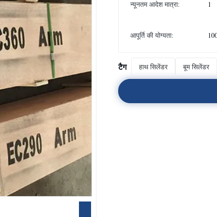
न्यूनतम आदेश मात्रा:
1
आपूर्ति की योग्यता:
100
टैग
हाथ सिलेंडर
बूम सिलेंडर