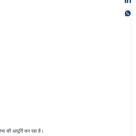
िभा की आपूर्ति कर रहा है।