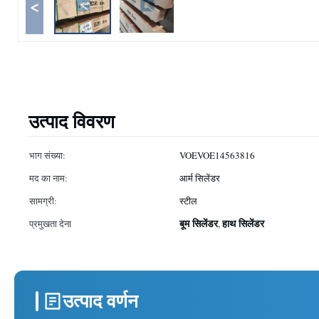
<
उत्पाद विवरण
भाग संख्या:
VOEVOE14563816
मद का नाम:
आर्म सिलेंडर
सामग्री:
स्टील
बूम सिलेंडर
हाथ सिलेंडर
प्रमुखता देना
,
उत्पाद वर्णन