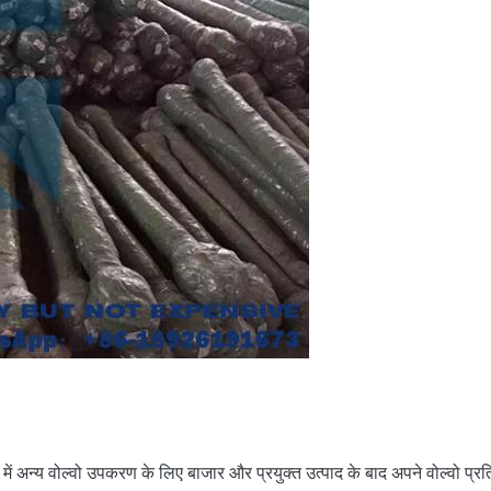
ं अन्य वोल्वो उपकरण के लिए बाजार और प्रयुक्त उत्पाद के बाद अपने वोल्वो प्रत