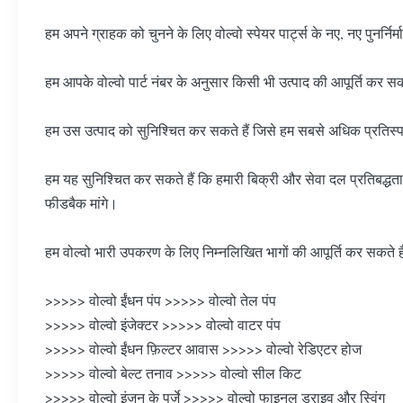
हम अपने ग्राहक को चुनने के लिए वोल्वो स्पेयर पार्ट्स के नए, नए पुनर्नि
हम आपके वोल्वो पार्ट नंबर के अनुसार किसी भी उत्पाद की आपूर्ति कर सकत
हम उस उत्पाद को सुनिश्चित कर सकते हैं जिसे हम सबसे अधिक प्रतिस्पर्धी
हम यह सुनिश्चित कर सकते हैं कि हमारी बिक्री और सेवा दल प्रतिबद्धता
फीडबैक मांगे।
हम वोल्वो भारी उपकरण के लिए निम्नलिखित भागों की आपूर्ति कर सकते है
>>>>> वोल्वो ईंधन पंप >>>>> वोल्वो तेल पंप
>>>>> वोल्वो इंजेक्टर >>>>> वोल्वो वाटर पंप
>>>>> वोल्वो ईंधन फ़िल्टर आवास >>>>> वोल्वो रेडिएटर होज
>>>>> वोल्वो बेल्ट तनाव >>>>> वोल्वो सील किट
>>>>> वोल्वो इंजन के पुर्जे >>>>> वोल्वो फाइनल ड्राइव और स्विंग