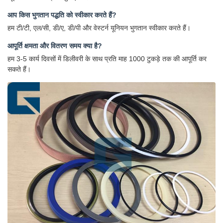
आप किस भुगतान पद्धति को स्वीकार करते हैं?
हम टी/टी, एल/सी, डी/ए, डी/पी और वेस्टर्न यूनियन भुगतान स्वीकार करते हैं।
आपूर्ति क्षमता और वितरण समय क्या है?
हम 3-5 कार्य दिवसों में डिलीवरी के साथ प्रति माह 1000 टुकड़े तक की आपूर्ति कर
सकते हैं।