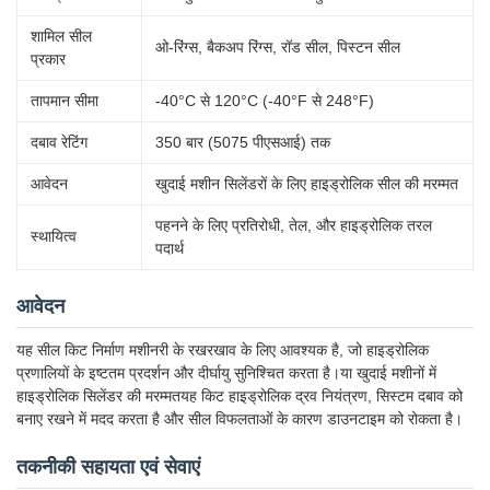
शामिल सील
ओ-रिंग्स, बैकअप रिंग्स, रॉड सील, पिस्टन सील
प्रकार
तापमान सीमा
-40°C से 120°C (-40°F से 248°F)
दबाव रेटिंग
350 बार (5075 पीएसआई) तक
आवेदन
खुदाई मशीन सिलेंडरों के लिए हाइड्रोलिक सील की मरम्मत
पहनने के लिए प्रतिरोधी, तेल, और हाइड्रोलिक तरल
स्थायित्व
पदार्थ
आवेदन
यह सील किट निर्माण मशीनरी के रखरखाव के लिए आवश्यक है, जो हाइड्रोलिक
प्रणालियों के इष्टतम प्रदर्शन और दीर्घायु सुनिश्चित करता है।या खुदाई मशीनों में
हाइड्रोलिक सिलेंडर की मरम्मतयह किट हाइड्रोलिक द्रव नियंत्रण, सिस्टम दबाव को
बनाए रखने में मदद करता है और सील विफलताओं के कारण डाउनटाइम को रोकता है।
तकनीकी सहायता एवं सेवाएं