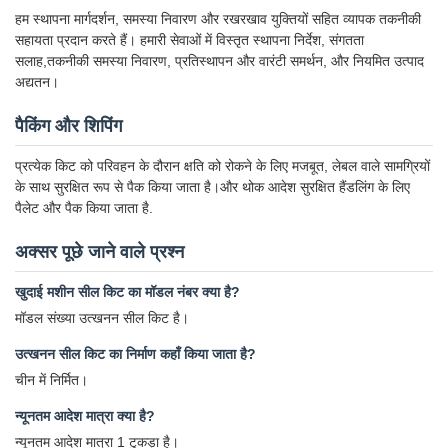
हम स्थापना मार्गदर्शन, समस्या निवारण और रखरखाव युक्तियों सहित व्यापक तकनीकी
सहायता प्रदान करते हैं। हमारी सेवाओं में विस्तृत स्थापना निर्देश, संगतता
सलाह,तकनीकी समस्या निवारण, प्रतिस्थापन और वारंटी समर्थन, और नियमित उत्पाद
अद्यतन।
पैकिंग और शिपिंग
प्रत्येक किट को परिवहन के दौरान क्षति को रोकने के लिए मजबूत, लेबल वाले सामग्रियों
के साथ सुरक्षित रूप से पैक किया जाता है।और थोक आदेश सुरक्षित हैंडलिंग के लिए
पैलेट और पैक किया जाता है.
अक्सर पूछे जाने वाले प्रश्न
खुदाई मशीन सील किट का मॉडल नंबर क्या है?
मॉडल संख्या उत्खनन सील किट है।
उत्खनन सील किट का निर्माण कहाँ किया जाता है?
चीन में निर्मित।
न्यूनतम आदेश मात्रा क्या है?
न्यूनतम आदेश मात्रा 1 टुकड़ा है।