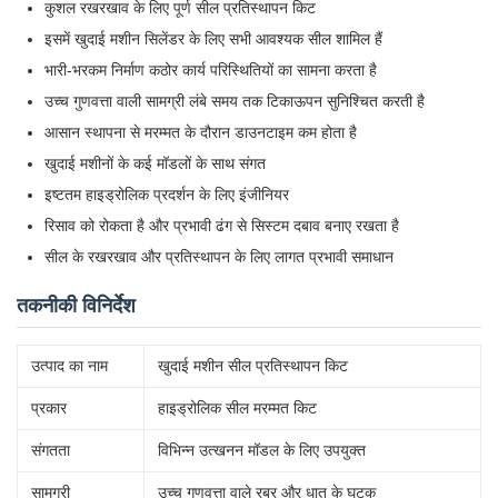
कुशल रखरखाव के लिए पूर्ण सील प्रतिस्थापन किट
इसमें खुदाई मशीन सिलेंडर के लिए सभी आवश्यक सील शामिल हैं
भारी-भरकम निर्माण कठोर कार्य परिस्थितियों का सामना करता है
उच्च गुणवत्ता वाली सामग्री लंबे समय तक टिकाऊपन सुनिश्चित करती है
आसान स्थापना से मरम्मत के दौरान डाउनटाइम कम होता है
खुदाई मशीनों के कई मॉडलों के साथ संगत
इष्टतम हाइड्रोलिक प्रदर्शन के लिए इंजीनियर
रिसाव को रोकता है और प्रभावी ढंग से सिस्टम दबाव बनाए रखता है
सील के रखरखाव और प्रतिस्थापन के लिए लागत प्रभावी समाधान
तकनीकी विनिर्देश
उत्पाद का नाम
खुदाई मशीन सील प्रतिस्थापन किट
प्रकार
हाइड्रोलिक सील मरम्मत किट
संगतता
विभिन्न उत्खनन मॉडल के लिए उपयुक्त
सामग्री
उच्च गुणवत्ता वाले रबर और धातु के घटक