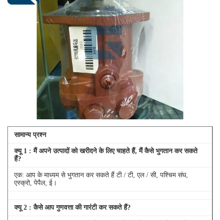
सामान्य प्रश्न
क्यू
1
: मैं अपने उत्पादों को खरीदने के लिए चाहते हैं, मैं कैसे भुगतान कर सकते
हैं?
एक: आप के माध्यम से भुगतान कर सकते हैं टी / टी, एल / सी, पश्चिम संघ,
एस्क्रो, पेपैल, ई।
क्यू
2
: कैसे आप गुणवत्ता की गारंटी कर सकते हैं?