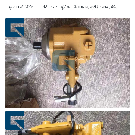
भुगतान की विधि:
टीटी, वेस्टर्न यूनियन, पैसा ग्राम, क्रेडिट कार्ड, पेपैल