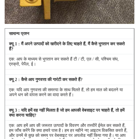
सामान्य प्रश्न
क्यू
1
: मैं अपने उत्पादों को खरीदने के लिए चाहते हैं, मैं कैसे भुगतान कर सकते
हैं?
एक: आप के माध्यम से भुगतान कर सकते हैं टी / टी, एल / सी, पश्चिम संघ,
एस्क्रो, पेपैल, ई।
क्यू
2
: कैसे आप गुणवत्ता की गारंटी कर सकते हैं?
एक: यदि आप गुणवत्ता की समस्या के साथ मिलते हैं, तो हम माल को बदलने या
अपने धन को वापस करने का वादा करते हैं।
क्यू
3
: यदि हमें वह नहीं मिलता है जो हम आपकी वेबसाइट पर चाहते हैं, तो हमें
क्या करना चाहिए?
एक: आप हमें आप की जरूरत उत्पादों के विवरण और तस्वीरें ईमेल कर सकते हैं,
हम जाँच करेंगे कि क्या हमारे पास है।
हम हर महीने नए आइटम विकसित करते हैं,
और उनमें से कुछ को समय पर वेबसाइट पर अपलोड नहीं किया गया है।
या आप