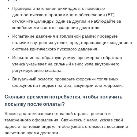
Проверка отключения цилиндров: с помощью
диагностического программного обеспечения (ET)
отключите цилиндры один за другим и наблюдайте за
колебаниями частоты вращения двигателя.
Испытание давления в топливной рампе: проверьте
наличие внутренних утечек, предотвращающих создание в
системе критического пускового давления.
Испытание на обратную утечку: чрезмерная обратная
утечка указывает на сильный износ узла внутреннего
регулирующего клапана.
Визуальный осмотр: проверьте форсунки топливных
форсунок на предмет нагара, закупорки или коррозии.
Сколько времени потребуется, чтобы получить
посылку после оплаты?
Время доставки зависит от вашей страны, региона и
таможенного оформления. Свяжитесь с нами, указав свой
адрес и почтовый индекс, чтобы узнать стоимость доставки и
расчетное время доставки.