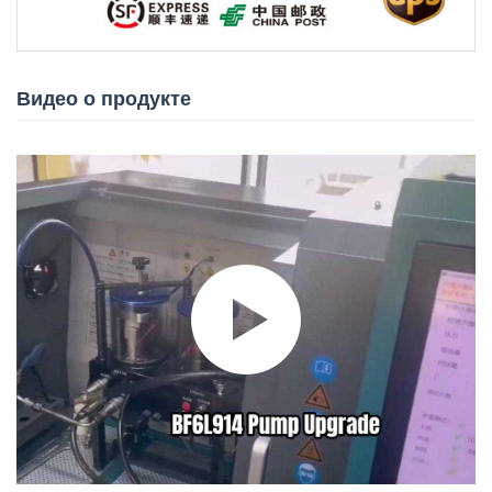
Видео о продукте