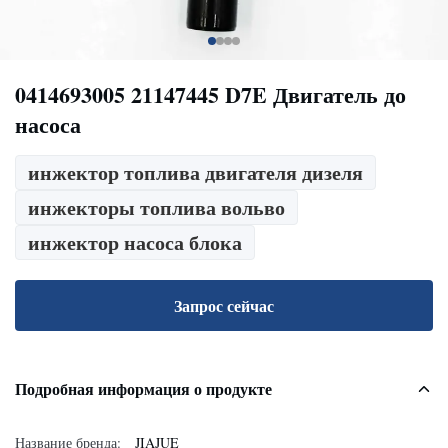
0414693005 21147445 D7E Двигатель до
насоса
инжектор топлива двигателя дизеля
инжекторы топлива вольво
инжектор насоса блока
Запрос сейчас
Подробная информация о продукте
Название бренда:
JIAJUE