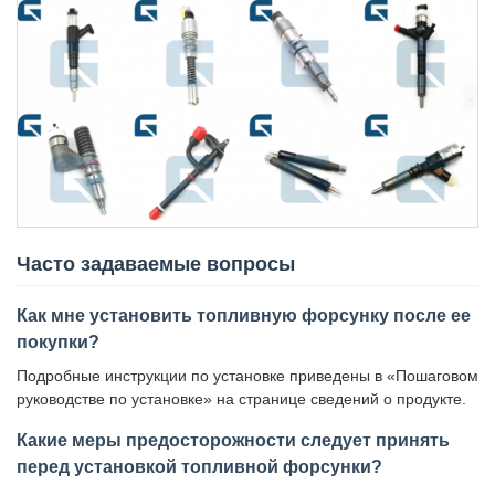
Часто задаваемые вопросы
Как мне установить топливную форсунку после ее
покупки?
Подробные инструкции по установке приведены в «Пошаговом
руководстве по установке» на странице сведений о продукте.
Какие меры предосторожности следует принять
перед установкой топливной форсунки?