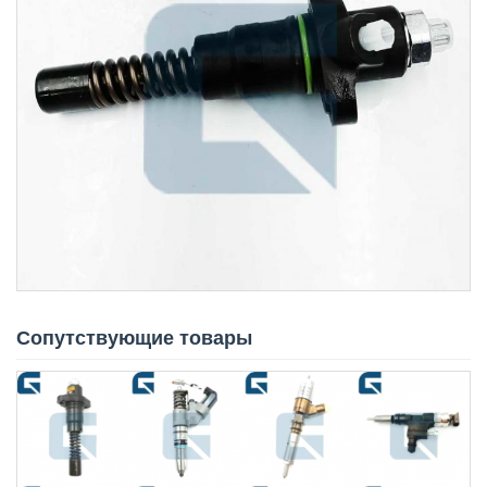
Сопутствующие товары