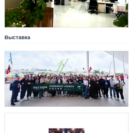
Выставка