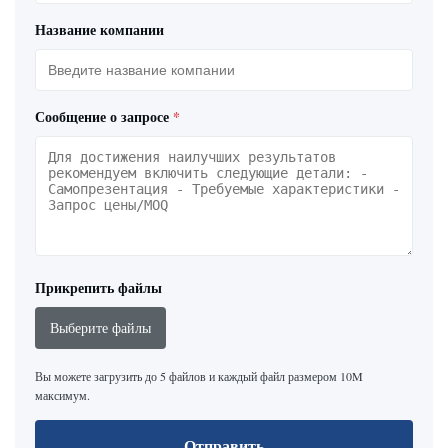
Название компании
Сообщение о запросе
*
Прикрепить файлы
Выберите файлы
Вы можете загрузить до 5 файлов и каждый файл размером 10M
максимум.
Отправить