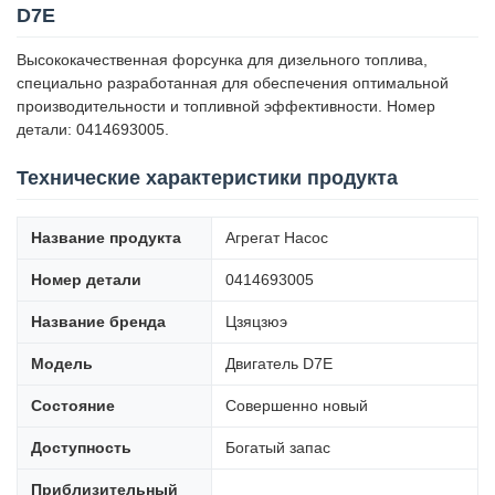
D7E
Высококачественная форсунка для дизельного топлива,
специально разработанная для обеспечения оптимальной
производительности и топливной эффективности. Номер
детали: 0414693005.
Технические характеристики продукта
Название продукта
Агрегат Насос
Номер детали
0414693005
Название бренда
Цзяцзюэ
Модель
Двигатель D7E
Состояние
Совершенно новый
Доступность
Богатый запас
Приблизительный