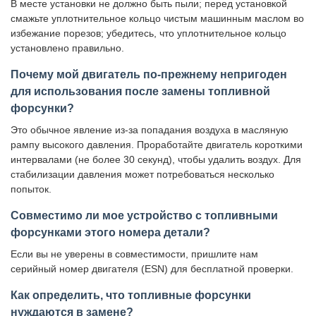
В месте установки не должно быть пыли; перед установкой
смажьте уплотнительное кольцо чистым машинным маслом во
избежание порезов; убедитесь, что уплотнительное кольцо
установлено правильно.
Почему мой двигатель по-прежнему непригоден
для использования после замены топливной
форсунки?
Это обычное явление из-за попадания воздуха в масляную
рампу высокого давления. Проработайте двигатель короткими
интервалами (не более 30 секунд), чтобы удалить воздух. Для
стабилизации давления может потребоваться несколько
попыток.
Совместимо ли мое устройство с топливными
форсунками этого номера детали?
Если вы не уверены в совместимости, пришлите нам
серийный номер двигателя (ESN) для бесплатной проверки.
Как определить, что топливные форсунки
нуждаются в замене?