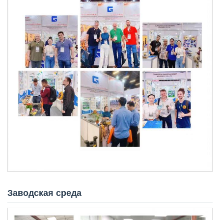
Заводская среда