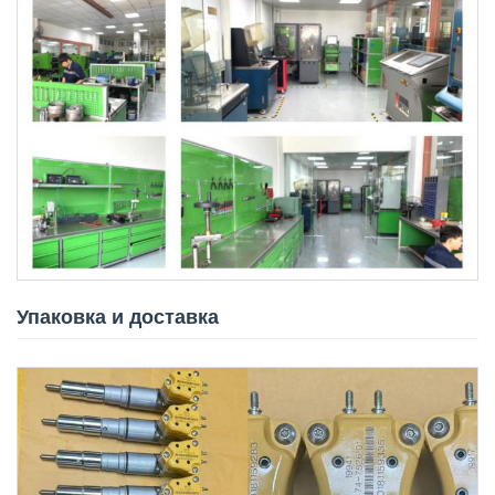
Упаковка и доставка