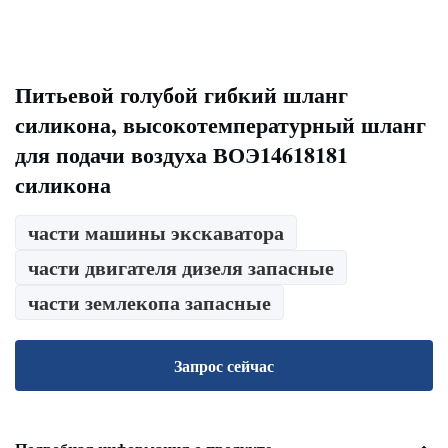
Питьевой голубой гибкий шланг
силикона, высокотемпературный шланг
для подачи воздуха ВОЭ14618181
силикона
части машины экскаватора
части двигателя дизеля запасные
части землекопа запасные
Запрос сейчас