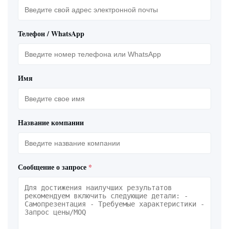
Телефон / WhatsApp
Имя
Название компании
Сообщение о запросе
*