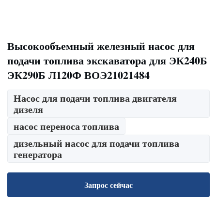
Высокообъемный железный насос для
подачи топлива экскаватора для ЭК240Б
ЭК290Б Л120Ф ВОЭ21021484
Насос для подачи топлива двигателя
дизеля
насос переноса топлива
дизельный насос для подачи топлива
генератора
Запрос сейчас