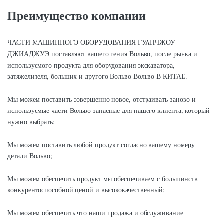
Преимущество компании
ЧАСТИ МАШИННОГО ОБОРУДОВАНИЯ ГУАНЧЖОУ
ДЖИАДЖУЭ поставляют вашего гения Вольво, после рынка и
используемого продукта для оборудования экскаватора,
затяжелителя, больших и другого Вольво Вольво В КИТАЕ.
Мы можем поставить совершенно новое, отстраивать заново и
используемые части Вольво запасные для нашего клиента, который
нужно выбрать;
Мы можем поставить любой продукт согласно вашему номеру
детали Вольво;
Мы можем обеспечить продукт мы обеспечиваем с большинств
конкурентоспособной ценой и высококачественный;
Мы можем обеспечить что наши продажа и обслуживание