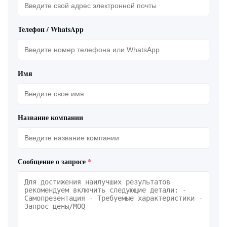
Телефон / WhatsApp
Имя
Название компании
Сообщение о запросе
*