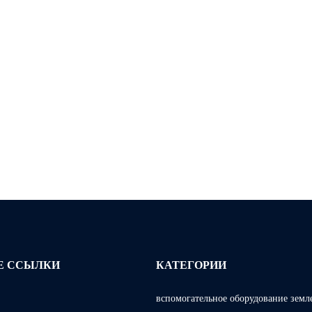
Е ССЫЛКИ
КАТЕГОРИИ
вспомогательное оборудование земл