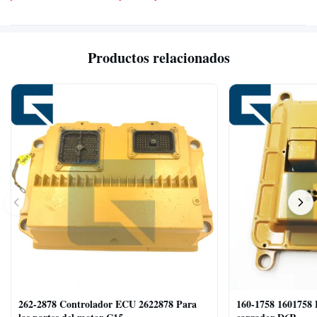
Productos relacionados
262-2878 Controlador ECU 2622878 Para
160-1758 1601758 