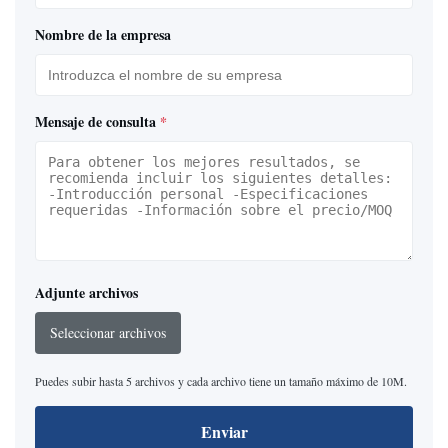
Nombre de la empresa
Mensaje de consulta
*
Adjunte archivos
Seleccionar archivos
Puedes subir hasta 5 archivos y cada archivo tiene un tamaño máximo de 10M.
Enviar