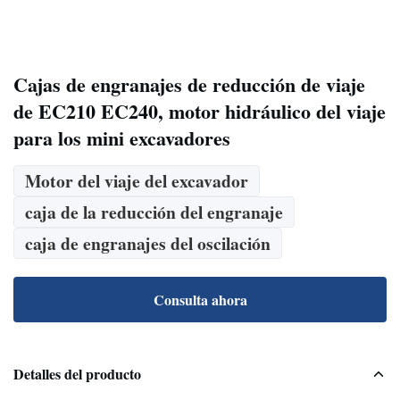
Cajas de engranajes de reducción de viaje
de EC210 EC240, motor hidráulico del viaje
para los mini excavadores
Motor del viaje del excavador
caja de la reducción del engranaje
caja de engranajes del oscilación
Consulta ahora
Detalles del producto