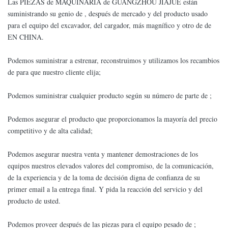
Las PIEZAS de MAQUINARIA de GUANGZHOU JIAJUE están
suministrando su genio de , después de mercado y del producto usado
para el equipo del excavador, del cargador, más magnífico y otro de de
EN CHINA.
Podemos suministrar a estrenar, reconstruimos y utilizamos los recambios
de para que nuestro cliente elija;
Podemos suministrar cualquier producto según su número de parte de ;
Podemos asegurar el producto que proporcionamos la mayoría del precio
competitivo y de alta calidad;
Podemos asegurar nuestra venta y mantener demostraciones de los
equipos nuestros elevados valores del compromiso, de la comunicación,
de la experiencia y de la toma de decisión digna de confianza de su
primer email a la entrega final. Y pida la reacción del servicio y del
producto de usted.
Podemos proveer después de las piezas para el equipo pesado de ;