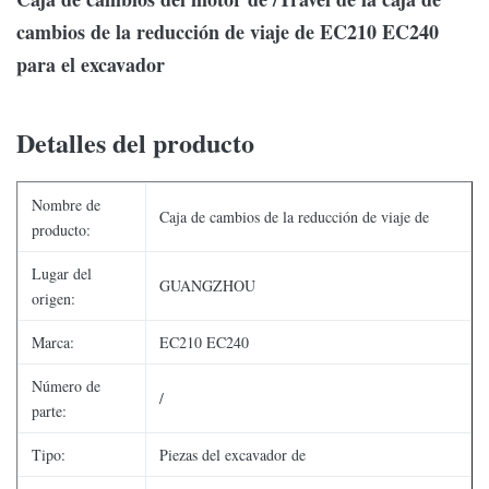
cambios de la reducción de viaje de EC210 EC240
para el excavador
Detalles del producto
Nombre de
Caja de cambios de la reducción de viaje de
producto:
Lugar del
GUANGZHOU
origen:
Marca:
EC210 EC240
Número de
/
parte:
Tipo:
Piezas del excavador de