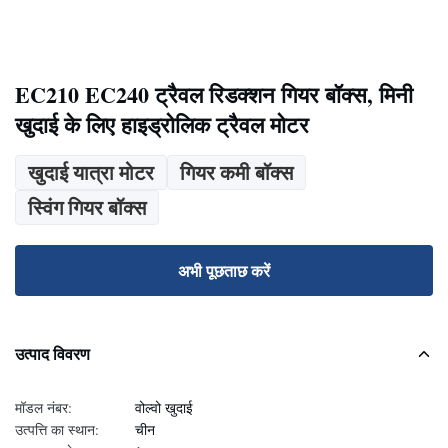
EC210 EC240 ट्रैवल रिडक्शन गियर बॉक्स, मिनी
खुदाई के लिए हाइड्रोलिक ट्रैवल मोटर
खुदाई यात्रा मोटर
गियर कमी बॉक्स
स्विंग गियर बॉक्स
अभी पूछताछ करें
उत्पाद विवरण
मॉडल नंबर:
वोल्वो खुदाई
उत्पत्ति का स्थान:
चीन