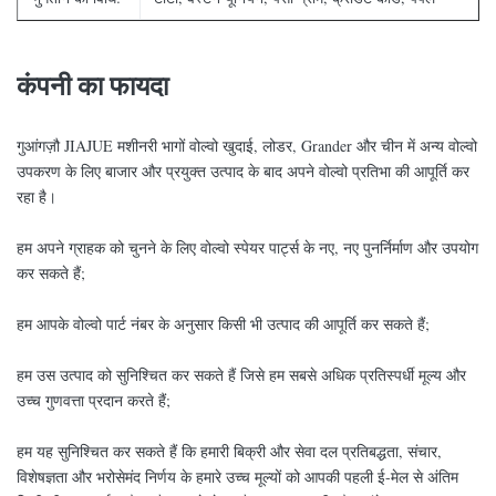
कंपनी का फायदा
गुआंगज़ौ JIAJUE मशीनरी भागों वोल्वो खुदाई, लोडर, Grander और चीन में अन्य वोल्वो
उपकरण के लिए बाजार और प्रयुक्त उत्पाद के बाद अपने वोल्वो प्रतिभा की आपूर्ति कर
रहा है।
हम अपने ग्राहक को चुनने के लिए वोल्वो स्पेयर पार्ट्स के नए, नए पुनर्निर्माण और उपयोग
कर सकते हैं;
हम आपके वोल्वो पार्ट नंबर के अनुसार किसी भी उत्पाद की आपूर्ति कर सकते हैं;
हम उस उत्पाद को सुनिश्चित कर सकते हैं जिसे हम सबसे अधिक प्रतिस्पर्धी मूल्य और
उच्च गुणवत्ता प्रदान करते हैं;
हम यह सुनिश्चित कर सकते हैं कि हमारी बिक्री और सेवा दल प्रतिबद्धता, संचार,
विशेषज्ञता और भरोसेमंद निर्णय के हमारे उच्च मूल्यों को आपकी पहली ई-मेल से अंतिम