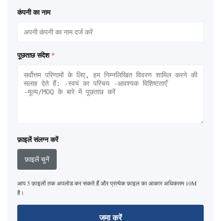
कंपनी का नाम
पूछताछ संदेश
*
फ़ाइलें संलग्न करें
फ़ाइलें चुनें
आप 5 फ़ाइलों तक अपलोड कर सकते हैं और प्रत्येक फ़ाइल का आकार अधिकतम 10M
है।
जमा करें