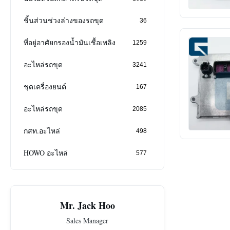
ชิ้นส่วนช่วงล่างของรถขุด
36
ที่อยู่อาศัยกรองน้ำมันเชื้อเพลิง
1259
อะไหล่รถขุด
3241
ชุดเครื่องยนต์
167
อะไหล่รถขุด
2085
กสท.อะไหล่
498
HOWO อะไหล่
577
Mr. Jack Hoo
Sales Manager