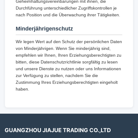
Geheimhaltungsvereinbarungen mit ihnen, die
Durchführung unterschiedlicher Zugriffskontrollen je
nach Position und die Überwachung ihrer Tätigkeiten.
Minderjährigenschutz
Wir legen Wert auf den Schutz der persönlichen Daten
von Minderjährigen. Wenn Sie minderjährig sind,
empfehlen wir Ihnen, Ihren Erziehungsberechtigten zu
bitten, diese Datenschutzrichtlinie sorgfältig zu lesen
und unsere Dienste zu nutzen oder uns Informationen
zur Verfügung zu stellen, nachdem Sie die
Zustimmung Ihres Erziehungsberechtigten eingeholt
haben.
GUANGZHOU JIAJUE TRADING CO.,LTD