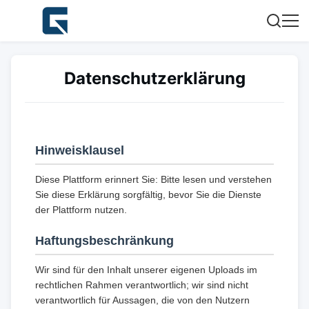
Datenschutzerklärung
Hinweisklausel
Diese Plattform erinnert Sie: Bitte lesen und verstehen
Sie diese Erklärung sorgfältig, bevor Sie die Dienste
der Plattform nutzen.
Haftungsbeschränkung
Wir sind für den Inhalt unserer eigenen Uploads im
rechtlichen Rahmen verantwortlich; wir sind nicht
verantwortlich für Aussagen, die von den Nutzern