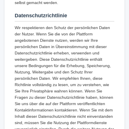
selbst gemacht werden.
Datenschutzrichtlinie
Wir respektieren den Schutz der persönlichen Daten
der Nutzer. Wenn Sie die von der Plattform
angebotenen Dienste nutzen, werden wir Ihre
persönlichen Daten in Übereinstimmung mit dieser
Datenschutzrichtlinie erheben, verwenden und
weitergeben. Diese Datenschutzrichtlinie enthält
unsere Bedingungen für die Erhebung, Speicherung,
Nutzung, Weitergabe und den Schutz Ihrer
persönlichen Daten. Wir empfehlen Ihnen, diese
Richtlinie vollständig zu lesen, um zu verstehen, wie
Sie Ihre Privatsphäre wahren können. Wenn Sie
Fragen zu dieser Datenschutzrichtlinie haben, können
Sie uns über die auf der Plattform veröffentlichten
Kontaktinformationen kontaktieren. Wenn Sie mit dem
Inhalt dieser Datenschutzrichtlinie nicht einverstanden
sind, müssen Sie die Nutzung der Plattformdienste