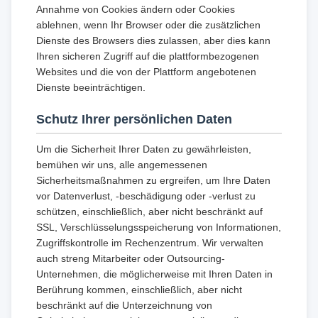
Annahme von Cookies ändern oder Cookies
ablehnen, wenn Ihr Browser oder die zusätzlichen
Dienste des Browsers dies zulassen, aber dies kann
Ihren sicheren Zugriff auf die plattformbezogenen
Websites und die von der Plattform angebotenen
Dienste beeinträchtigen.
Schutz Ihrer persönlichen Daten
Um die Sicherheit Ihrer Daten zu gewährleisten,
bemühen wir uns, alle angemessenen
Sicherheitsmaßnahmen zu ergreifen, um Ihre Daten
vor Datenverlust, -beschädigung oder -verlust zu
schützen, einschließlich, aber nicht beschränkt auf
SSL, Verschlüsselungsspeicherung von Informationen,
Zugriffskontrolle im Rechenzentrum. Wir verwalten
auch streng Mitarbeiter oder Outsourcing-
Unternehmen, die möglicherweise mit Ihren Daten in
Berührung kommen, einschließlich, aber nicht
beschränkt auf die Unterzeichnung von