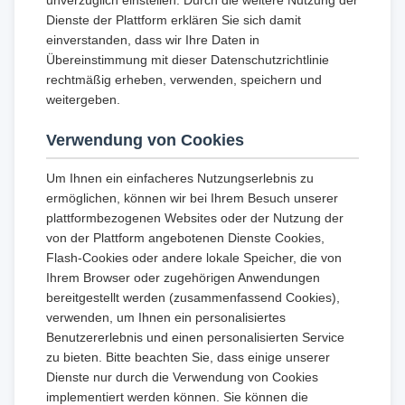
unverzüglich einstellen. Durch die weitere Nutzung der
Dienste der Plattform erklären Sie sich damit
einverstanden, dass wir Ihre Daten in
Übereinstimmung mit dieser Datenschutzrichtlinie
rechtmäßig erheben, verwenden, speichern und
weitergeben.
Verwendung von Cookies
Um Ihnen ein einfacheres Nutzungserlebnis zu
ermöglichen, können wir bei Ihrem Besuch unserer
plattformbezogenen Websites oder der Nutzung der
von der Plattform angebotenen Dienste Cookies,
Flash-Cookies oder andere lokale Speicher, die von
Ihrem Browser oder zugehörigen Anwendungen
bereitgestellt werden (zusammenfassend Cookies),
verwenden, um Ihnen ein personalisiertes
Benutzererlebnis und einen personalisierten Service
zu bieten. Bitte beachten Sie, dass einige unserer
Dienste nur durch die Verwendung von Cookies
implementiert werden können. Sie können die