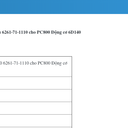
u 6261-71-1110 cho PC800 Động cơ 6D140
80 6261-71-1110 cho PC800 Động cơ