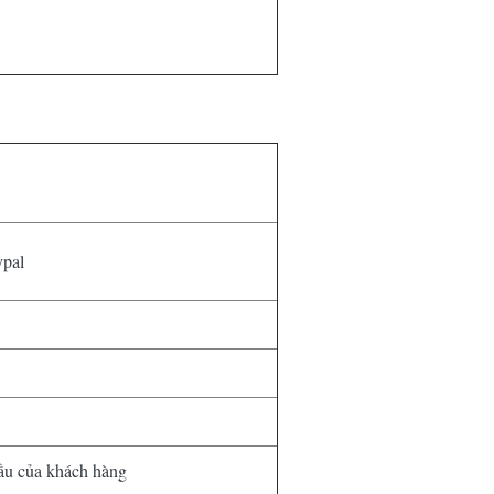
ypal
cầu của khách hàng