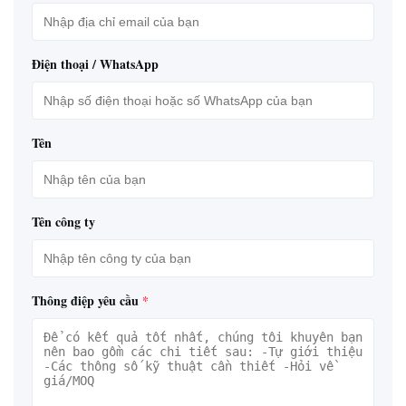
Điện thoại / WhatsApp
Tên
Tên công ty
Thông điệp yêu cầu
*