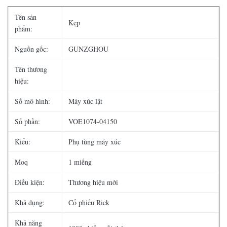
Tên sản
Kẹp
phẩm:
Nguồn gốc:
GUNZGHOU
Tên thương
hiệu:
Số mô hình:
Máy xúc lật
Số phần:
VOE1074-04150
Kiểu:
Phụ tùng máy xúc
Moq
1 miếng
Điều kiện:
Thương hiệu mới
Khả dụng:
Cổ phiếu Rick
Khả năng