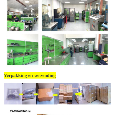
Verpakking en verzending