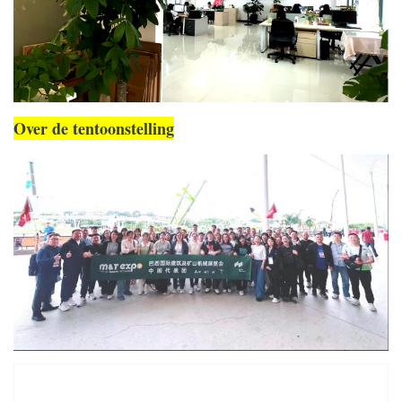
Over de tentoonstelling