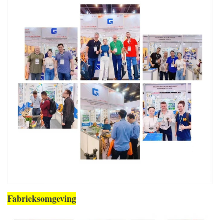
Fabrieksomgeving