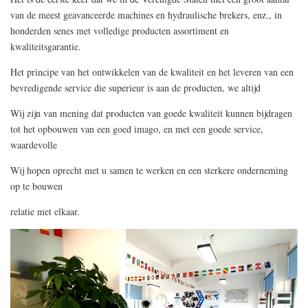
van de meest geavanceerde machines en hydraulische brekers, enz., in
honderden senes met volledige producten assortiment en
kwaliteitsgarantie.
Het principe van het ontwikkelen van de kwaliteit en het leveren van een
bevredigende service die superieur is aan de producten, we altijd
Wij zijn van mening dat producten van goede kwaliteit kunnen bijdragen
tot het opbouwen van een goed imago, en met een goede service,
waardevolle
Wij hopen oprecht met u samen te werken en een sterkere onderneming
op te bouwen
relatie met elkaar.