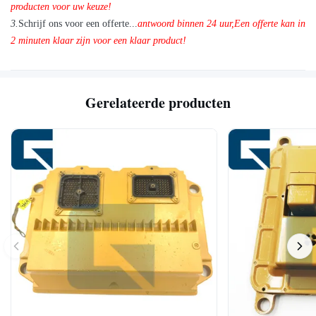
producten voor uw keuze!
3.
Schrijf ons voor een offerte...
antwoord binnen 24 uur
,
Een offerte kan in
2 minuten klaar zijn voor een klaar product!
Gerelateerde producten