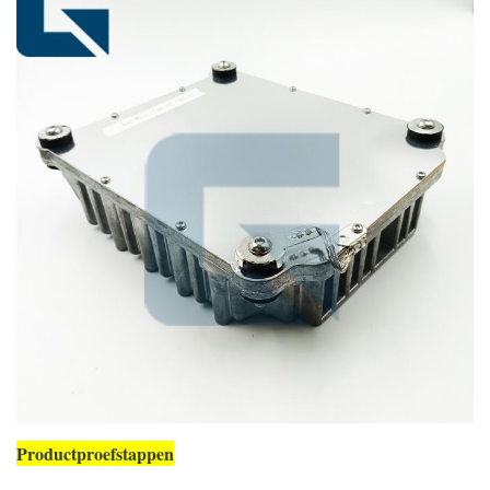
Productproefstappen