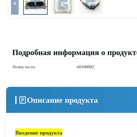
<
Подробная информация о продукт
Номер части:
60100002
Описание продукта
Введение продукта