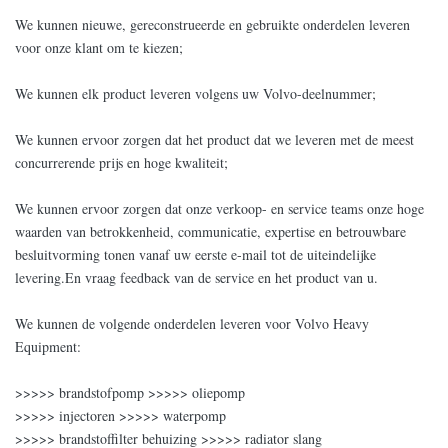
We kunnen nieuwe, gereconstrueerde en gebruikte onderdelen leveren
voor onze klant om te kiezen;
We kunnen elk product leveren volgens uw Volvo-deelnummer;
We kunnen ervoor zorgen dat het product dat we leveren met de meest
concurrerende prijs en hoge kwaliteit;
We kunnen ervoor zorgen dat onze verkoop- en service teams onze hoge
waarden van betrokkenheid, communicatie, expertise en betrouwbare
besluitvorming tonen vanaf uw eerste e-mail tot de uiteindelijke
levering.En vraag feedback van de service en het product van u.
We kunnen de volgende onderdelen leveren voor Volvo Heavy
Equipment:
>>>>> brandstofpomp >>>>> oliepomp
>>>>> injectoren >>>>> waterpomp
>>>>> brandstoffilter behuizing >>>>> radiator slang