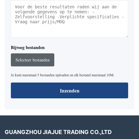
Bijvoeg bestanden
Selecteer bestanden
Je kunt maximaal 5 bestanden uploaden en elk bestand maximaal 10M.
Inzenden
GUANGZHOU JIAJUE TRADING CO.,LTD