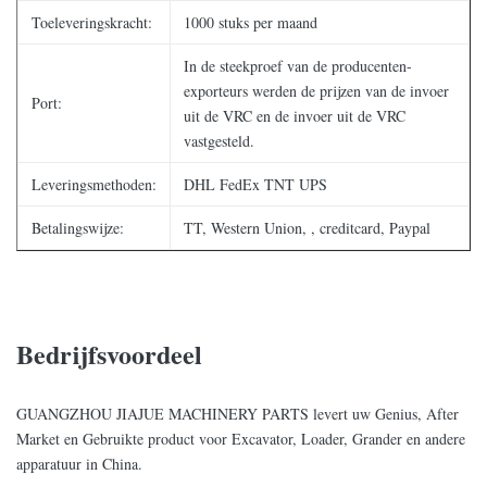
Toeleveringskracht:
1000 stuks per maand
In de steekproef van de producenten-
exporteurs werden de prijzen van de invoer
Port:
uit de VRC en de invoer uit de VRC
vastgesteld.
Leveringsmethoden:
DHL FedEx TNT UPS
Betalingswijze:
TT, Western Union, , creditcard, Paypal
Bedrijfsvoordeel
GUANGZHOU JIAJUE MACHINERY PARTS levert uw Genius, After
Market en Gebruikte product voor Excavator, Loader, Grander en andere
apparatuur in China.