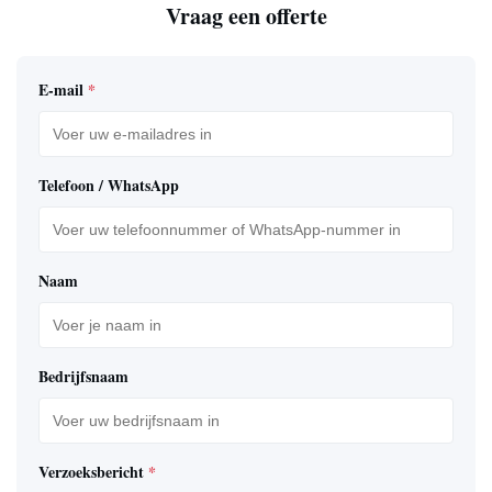
Vraag een offerte
E-mail
*
Telefoon / WhatsApp
Naam
Bedrijfsnaam
Verzoeksbericht
*