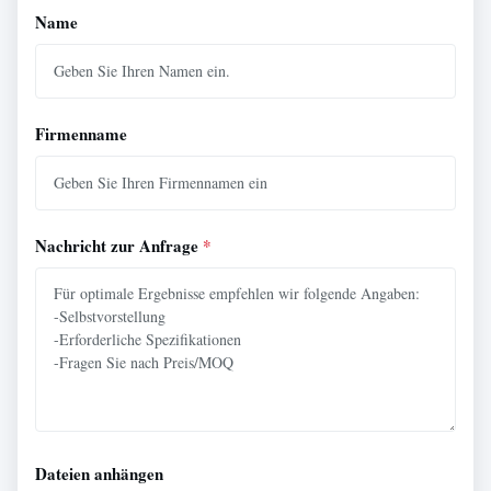
Name
Firmenname
Nachricht zur Anfrage
*
Dateien anhängen