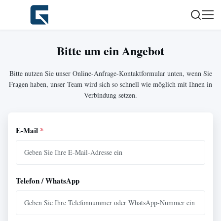
Bitte um ein Angebot
Bitte nutzen Sie unser Online-Anfrage-Kontaktformular unten, wenn Sie
Fragen haben, unser Team wird sich so schnell wie möglich mit Ihnen in
Verbindung setzen.
E-Mail
*
Telefon / WhatsApp