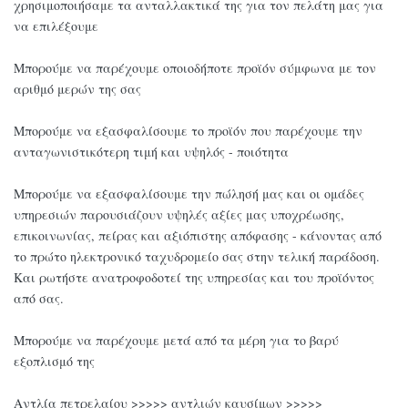
χρησιμοποιήσαμε τα ανταλλακτικά της για τον πελάτη μας για
να επιλέξουμε
Μπορούμε να παρέχουμε οποιοδήποτε προϊόν σύμφωνα με τον
αριθμό μερών της σας
Μπορούμε να εξασφαλίσουμε το προϊόν που παρέχουμε την
ανταγωνιστικότερη τιμή και υψηλός - ποιότητα
Μπορούμε να εξασφαλίσουμε την πώλησή μας και οι ομάδες
υπηρεσιών παρουσιάζουν υψηλές αξίες μας υποχρέωσης,
επικοινωνίας, πείρας και αξιόπιστης απόφασης - κάνοντας από
το πρώτο ηλεκτρονικό ταχυδρομείο σας στην τελική παράδοση.
Και ρωτήστε ανατροφοδοτεί της υπηρεσίας και του προϊόντος
από σας.
Μπορούμε να παρέχουμε μετά από τα μέρη για το βαρύ
εξοπλισμό της
Αντλία πετρελαίου >>>>> αντλιών καυσίμων >>>>>