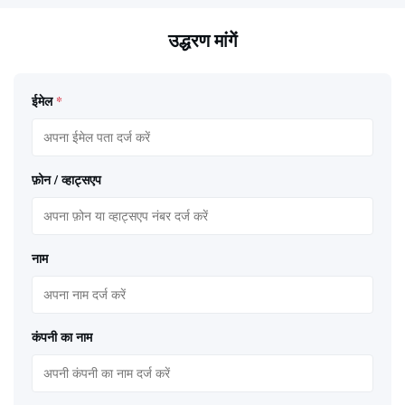
उद्धरण मांगें
ईमेल
*
फ़ोन / व्हाट्सएप
नाम
कंपनी का नाम