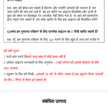
करना चाहिए?
एकः आप हमें ईमेल कर सकते हैं विवरण और तस्वीरें उत्पादों की जरूरत है, हम
जांच करेंगे कि क्या हम उन्हें है. हम हर महीने नए आइटम विकसित,और उनमें से
कुछ को समय पर वेबसाइट पर अपलोड नहीं किया गया है. या आप हमें एक्सप्रेस
द्वारा नमूना भेज सकते हैं, हम थोक खरीद के लिए इस आइटम को विकसित करेंगे.
Q
4
क्या हम गुणवत्ता परीक्षण के लिए प्रत्येक आइटम का 1 पीसी खरीद सकते हैं?
एकः हाँ, हम गुणवत्ता परीक्षण के लिए 1pc भेजने के लिए खुश हैं अगर हम स्टॉक में
आप की जरूरत आइटम है
हमें क्यों चुना?
1
.
चलो बात करते हैं
हमारे पास भाषा में कोई बाधा नहीं है
2.
अधिक आइटम जानकारी के लिए अनुरोध---
t
यहाँ लगभग हैं
2
आपके विकल्प के लिए
000 उत्पाद!
3.
उद्धरण के लिए हमें लिखें--
आपको 24 घंटे के भीतर जवाब दें
,
एक उद्धरण तैयार उत्पादों
के लिए 2 मिनट में तैयार हो सकता है!
संबंधित उत्पाद