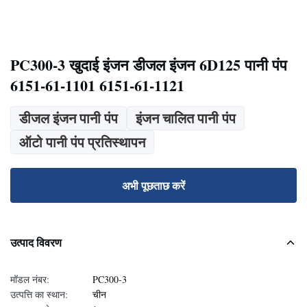
PC300-3 खुदाई इंजन डीजल इंजन 6D125 पानी पंप
6151-61-1101 6151-61-1121
डीजल इंजन पानी पंप
इंजन चालित पानी पंप
ऑटो पानी पंप प्रतिस्थापन
अभी पूछताछ करें
उत्पाद विवरण
मॉडल नंबर:
PC300-3
उत्पत्ति का स्थान:
चीन