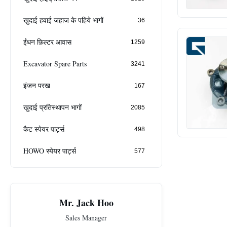
खुदाई हवाई जहाज के पहिये भागों
36
ईंधन फ़िल्टर आवास
1259
Excavator Spare Parts
3241
इंजन परख
167
खुदाई प्रतिस्थापन भागों
2085
कैट स्पेयर पार्ट्स
498
HOWO स्पेयर पार्ट्स
577
Mr. Jack Hoo
Sales Manager