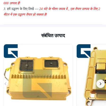
000 उत्पाद हैं!
3.
हमें उद्धरण के लिए लिखें ---
24 घंटे के भीतर जवाब दें
,
एक तैयार उत्पाद के लिए 2
मीटर में एक उद्धरण तैयार हो सकता है!
संबंधित उत्पाद