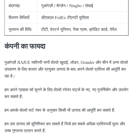
बंदरगाह:
गुआंगज़ौ / शेन्ज़ेन / Ningbo / शंघाई
वितरण विधियाँ:
डीएचएल FedEx टीएनटी यूपीएस
भुगतान की विधि:
टीटी, वेस्टर्न यूनियन, पैसा ग्राम, क्रेडिट कार्ड, पेपैल
कंपनी का फायदा
गुआंगज़ौ JIAJUE मशीनरी भागों वोल्वो खुदाई, लोडर, Grander और चीन में अन्य वोल्वो
उपकरण के लिए बाजार और प्रयुक्त उत्पाद के बाद अपने वोल्वो प्रतिभा की आपूर्ति कर
रहा है।
हम अपने ग्राहक को चुनने के लिए वोल्वो स्पेयर पार्ट्स के नए, नए पुनर्निर्माण और उपयोग
कर सकते हैं;
हम आपके वोल्वो पार्ट नंबर के अनुसार किसी भी उत्पाद की आपूर्ति कर सकते हैं;
हम उस उत्पाद को सुनिश्चित कर सकते हैं जिसे हम सबसे अधिक प्रतिस्पर्धी मूल्य और
उच्च गुणवत्ता प्रदान करते हैं;