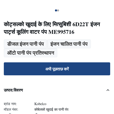
कोट्सल्को खुदाई के लिए मित्सुबिशी 6D22T इंजन
पार्ट्स कूलिंग वाटर पंप ME995716
डीजल इंजन पानी पंप
इंजन चालित पानी पंप
ऑटो पानी पंप प्रतिस्थापन
अभी पूछताछ करें
उत्पाद विवरण
ब्रांड नाम:
Kobelco
मॉडल नंबर:
कोबेलको खुदाई का पानी पंप