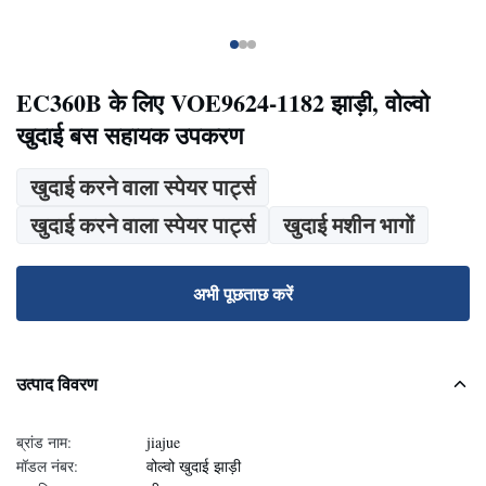
EC360B के लिए VOE9624-1182 झाड़ी, वोल्वो
खुदाई बस सहायक उपकरण
खुदाई करने वाला स्पेयर पार्ट्स
खुदाई करने वाला स्पेयर पार्ट्स
खुदाई मशीन भागों
अभी पूछताछ करें
उत्पाद विवरण
ब्रांड नाम:
jiajue
मॉडल नंबर:
वोल्वो खुदाई झाड़ी