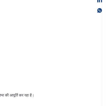
िभा की आपूर्ति कर रहा है।