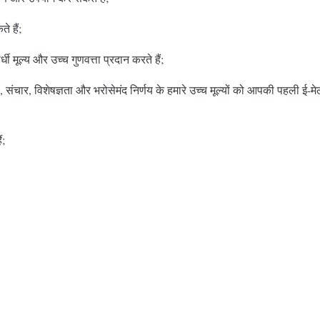
े हैं;
 मूल्य और उच्च गुणवत्ता प्रदान करते हैं;
, संचार, विशेषज्ञता और भरोसेमंद निर्णय के हमारे उच्च मूल्यों को आपकी पहली ई
ं;