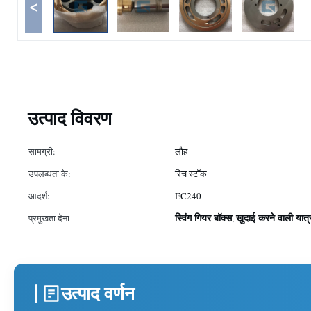
<
उत्पाद विवरण
सामग्री:
लौह
उपलब्धता के:
रिच स्टॉक
आदर्श:
EC240
स्विंग गियर बॉक्स
खुदाई करने वाली यात्
प्रमुखता देना
,
उत्पाद वर्णन