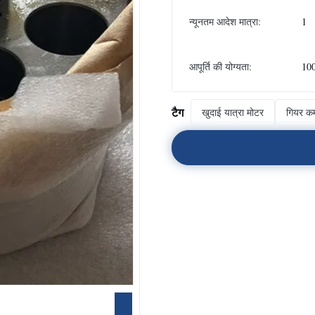
न्यूनतम आदेश मात्रा:
1
आपूर्ति की योग्यता:
10
टैग
खुदाई यात्रा मोटर
गियर कम