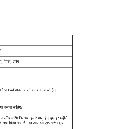
ं?
ो, पेपैल, आदि
पने धन को वापस करने का वादा करते हैं।
क्या करना चाहिए?
 जाँच करेंगे कि क्या हमारे पास है।
हम हर महीने
 नहीं किया गया है।
या आप हमें एक्सप्रेस द्वारा