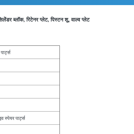
डर ब्लॉक, रिटेनर प्लेट, पिस्टन शू, वाल्व प्लेट
पार्ट्स
 स्पेयर पार्ट्स