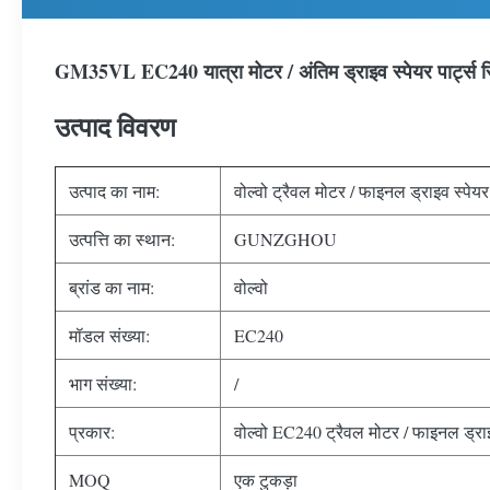
GM35VL EC240 यात्रा मोटर / अंतिम ड्राइव स्पेयर पार्ट्स सिलें
उत्पाद विवरण
उत्पाद का नाम:
वोल्वो ट्रैवल मोटर / फाइनल ड्राइव स्पेयर 
उत्पत्ति का स्थान:
GUNZGHOU
ब्रांड का नाम:
वोल्वो
मॉडल संख्या:
EC240
भाग संख्या:
/
प्रकार:
वोल्वो EC240 ट्रैवल मोटर / फाइनल ड्राइव
MOQ
एक टुकड़ा