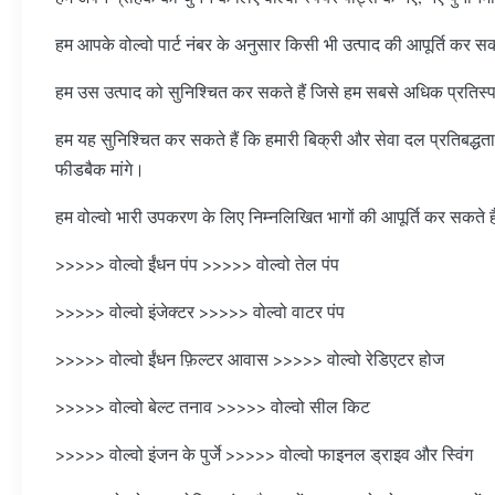
हम आपके वोल्वो पार्ट नंबर के अनुसार किसी भी उत्पाद की आपूर्ति कर सकत
हम उस उत्पाद को सुनिश्चित कर सकते हैं जिसे हम सबसे अधिक प्रतिस्पर्धी
हम यह सुनिश्चित कर सकते हैं कि हमारी बिक्री और सेवा दल प्रतिबद्धता
फीडबैक मांगे।
हम वोल्वो भारी उपकरण के लिए निम्नलिखित भागों की आपूर्ति कर सकते है
>>>>> वोल्वो ईंधन पंप >>>>> वोल्वो तेल पंप
>>>>> वोल्वो इंजेक्टर >>>>> वोल्वो वाटर पंप
>>>>> वोल्वो ईंधन फ़िल्टर आवास >>>>> वोल्वो रेडिएटर होज
>>>>> वोल्वो बेल्ट तनाव >>>>> वोल्वो सील किट
>>>>> वोल्वो इंजन के पुर्जे >>>>> वोल्वो फाइनल ड्राइव और स्विंग