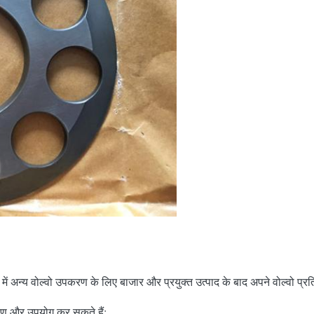
ं अन्य वोल्वो उपकरण के लिए बाजार और प्रयुक्त उत्पाद के बाद अपने वोल्वो प्रत
र्माण और उपयोग कर सकते हैं;