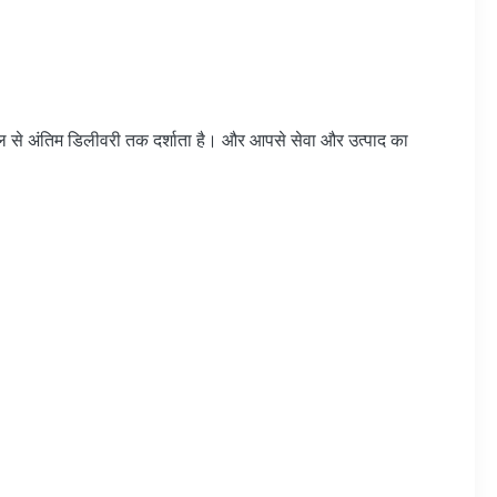
-मेल से अंतिम डिलीवरी तक दर्शाता है। और आपसे सेवा और उत्पाद का