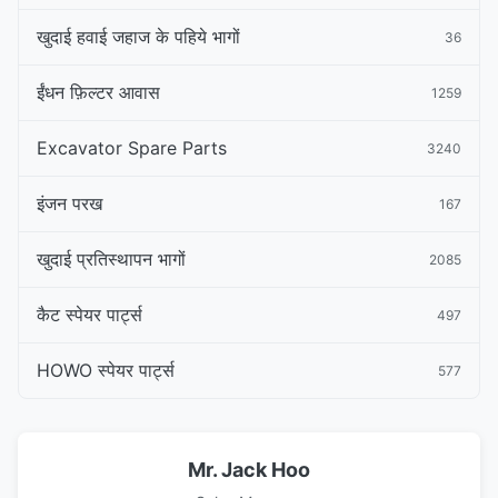
खुदाई हवाई जहाज के पहिये भागों
36
ईंधन फ़िल्टर आवास
1259
Excavator Spare Parts
3240
इंजन परख
167
खुदाई प्रतिस्थापन भागों
2085
कैट स्पेयर पार्ट्स
497
HOWO स्पेयर पार्ट्स
577
Mr. Jack Hoo