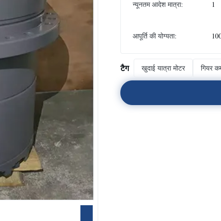
न्यूनतम आदेश मात्रा:
1
आपूर्ति की योग्यता:
10
टैग
खुदाई यात्रा मोटर
गियर कम