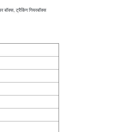
 बॉक्स, ट्रैकिंग गियरबॉक्स