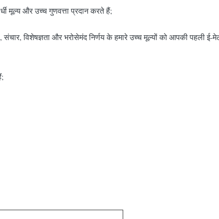
 मूल्य और उच्च गुणवत्ता प्रदान करते हैं;
, संचार, विशेषज्ञता और भरोसेमंद निर्णय के हमारे उच्च मूल्यों को आपकी पहली ई
ं;