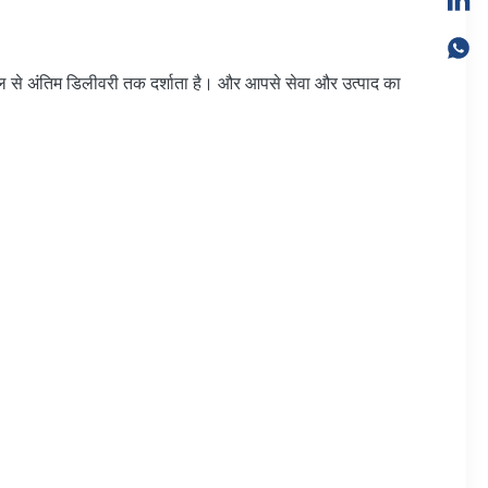
-मेल से अंतिम डिलीवरी तक दर्शाता है। और आपसे सेवा और उत्पाद का