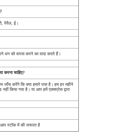
ं?
ो, पेपैल, ई।
पने धन को वापस करने का वादा करते हैं।
क्या करना चाहिए?
 जाँच करेंगे कि क्या हमारे पास है।
हम हर महीने
 नहीं किया गया है।
या आप हमें एक्सप्रेस द्वारा
 आप स्टॉक में की जरूरत है