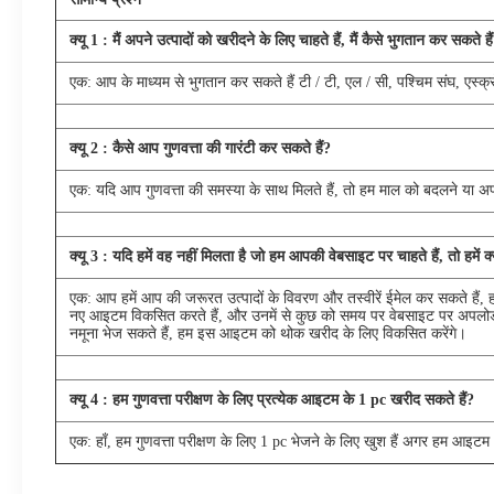
क्यू
1
: मैं अपने उत्पादों को खरीदने के लिए चाहते हैं, मैं कैसे भुगतान कर सकते है
एक: आप के माध्यम से भुगतान कर सकते हैं टी / टी, एल / सी, पश्चिम संघ, एस्क्र
क्यू
2
: कैसे आप गुणवत्ता की गारंटी कर सकते हैं?
एक: यदि आप गुणवत्ता की समस्या के साथ मिलते हैं, तो हम माल को बदलने या अ
क्यू
3
: यदि हमें वह नहीं मिलता है जो हम आपकी वेबसाइट पर चाहते हैं, तो हमें 
एक: आप हमें आप की जरूरत उत्पादों के विवरण और तस्वीरें ईमेल कर सकते हैं, हम
नए आइटम विकसित करते हैं, और उनमें से कुछ को समय पर वेबसाइट पर अपलोड
नमूना भेज सकते हैं, हम इस आइटम को थोक खरीद के लिए विकसित करेंगे।
क्यू
4
: हम गुणवत्ता परीक्षण के लिए प्रत्येक आइटम के 1 pc खरीद सकते हैं?
एक: हाँ, हम गुणवत्ता परीक्षण के लिए 1 pc भेजने के लिए खुश हैं अगर हम आइटम