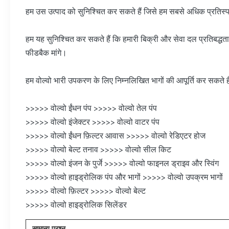
हम उस उत्पाद को सुनिश्चित कर सकते हैं जिसे हम सबसे अधिक प्रतिस्पर्धी
हम यह सुनिश्चित कर सकते हैं कि हमारी बिक्री और सेवा दल प्रतिबद्धता
फीडबैक मांगे।
हम वोल्वो भारी उपकरण के लिए निम्नलिखित भागों की आपूर्ति कर सकते है
>>>>> वोल्वो ईंधन पंप >>>>> वोल्वो तेल पंप
>>>>> वोल्वो इंजेक्टर >>>>> वोल्वो वाटर पंप
>>>>> वोल्वो ईंधन फ़िल्टर आवास >>>>> वोल्वो रेडिएटर होज
>>>>> वोल्वो बेल्ट तनाव >>>>> वोल्वो सील किट
>>>>> वोल्वो इंजन के पुर्जे >>>>> वोल्वो फाइनल ड्राइव और स्विंग
>>>>> वोल्वो हाइड्रोलिक पंप और भागों >>>>> वोल्वो उपक्रम भागों
>>>>> वोल्वो फ़िल्टर >>>>> वोल्वो बेल्ट
>>>>> वोल्वो हाइड्रोलिक सिलेंडर
सामान्य प्रश्न