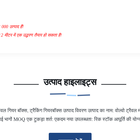
2
000 उत्पाद हैं!
 2 मीटर में एक उद्धरण तैयार हो सकता है!
उत्पाद हाइलाइट्स
 गियर बॉक्स, ट्रैकिंग गियरबॉक्स उत्पाद विवरण उत्पाद का नाम: वोल्वो ट्रैवल म
दाई भागों MOQ एक टुकड़ा शर्त: एकदम नया उपलब्धता: रिक स्टॉक आपूर्ति की योग्