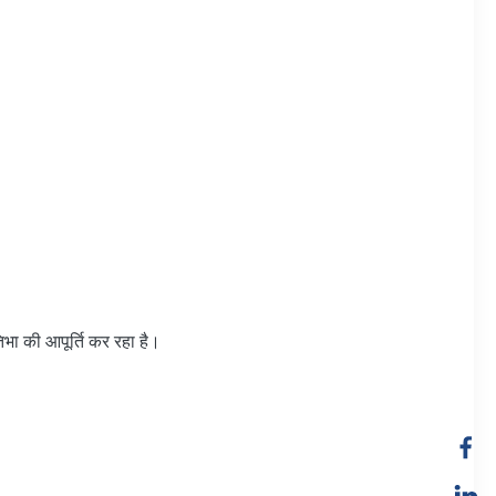
िभा की आपूर्ति कर रहा है।