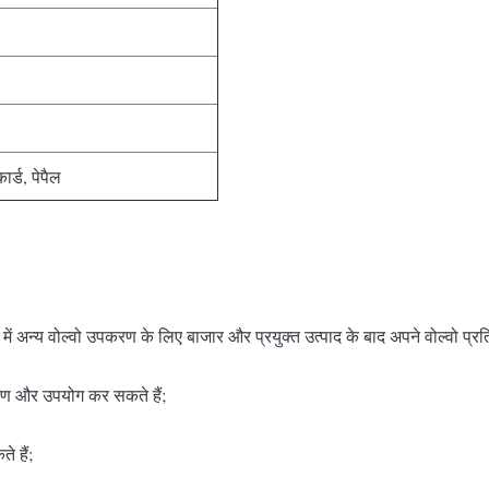
ार्ड, पेपैल
ं अन्य वोल्वो उपकरण के लिए बाजार और प्रयुक्त उत्पाद के बाद अपने वोल्वो प्रत
र्माण और उपयोग कर सकते हैं;
े हैं;