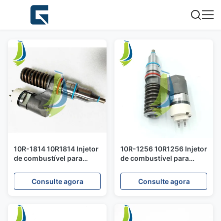
10R-1814 10R1814 Injetor
10R-1256 10R1256 Injetor
de combustível para
de combustível para
motor C12
motor C12
Consulte agora
Consulte agora