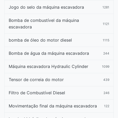
Jogo do selo da máquina escavadora
1281
Bomba de combustível da máquina
1121
escavadora
bomba de óleo do motor diesel
1115
Bomba de água da máquina escavadora
244
Máquina escavadora Hydraulic Cylinder
1099
Tensor de correia do motor
439
Filtro de Combustível Diesel
246
Movimentação final da máquina escavadora
122