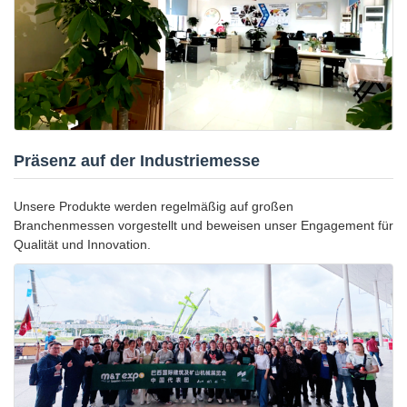
Präsenz auf der Industriemesse
Unsere Produkte werden regelmäßig auf großen
Branchenmessen vorgestellt und beweisen unser Engagement für
Qualität und Innovation.