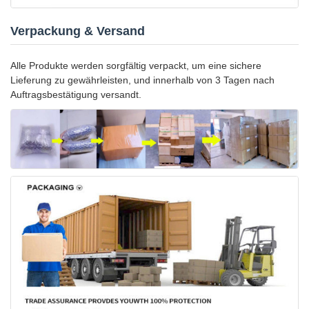
Verpackung & Versand
Alle Produkte werden sorgfältig verpackt, um eine sichere
Lieferung zu gewährleisten, und innerhalb von 3 Tagen nach
Auftragsbestätigung versandt.