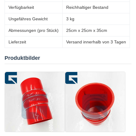
Verfügbarkeit
Reichhaltiger Bestand
Ungefähres Gewicht
3 kg
Abmessungen (pro Stück)
25cm x 25cm x 35cm
Lieferzeit
Versand innerhalb von 3 Tagen
Produktbilder