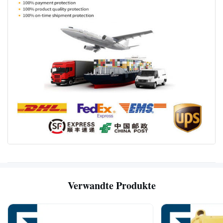
Verwandte Produkte