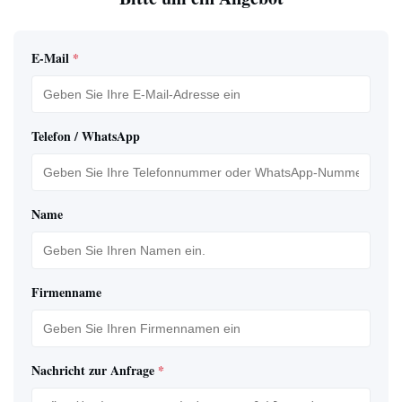
E-Mail
*
Telefon / WhatsApp
Name
Firmenname
Nachricht zur Anfrage
*