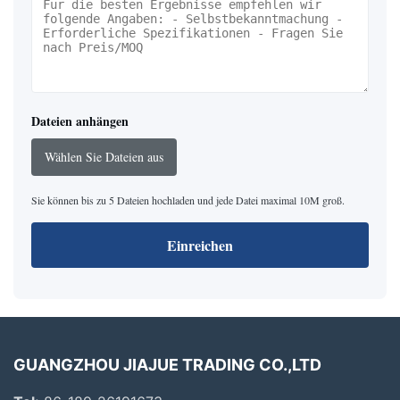
Dateien anhängen
Wählen Sie Dateien aus
Sie können bis zu 5 Dateien hochladen und jede Datei maximal 10M groß.
Einreichen
GUANGZHOU JIAJUE TRADING CO.,LTD