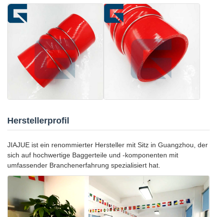
Herstellerprofil
JIAJUE ist ein renommierter Hersteller mit Sitz in Guangzhou, der
sich auf hochwertige Baggerteile und -komponenten mit
umfassender Branchenerfahrung spezialisiert hat.