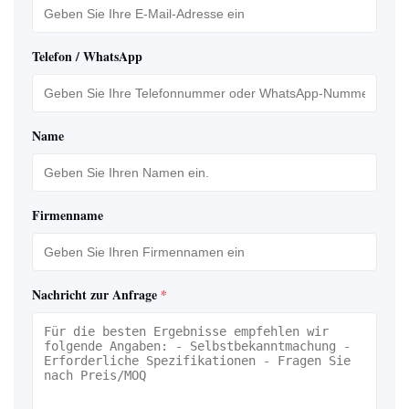
Telefon / WhatsApp
Name
Firmenname
Nachricht zur Anfrage
*