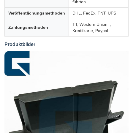
führten.
Veröffentlichungsmethoden
DHL, FedEx, TNT, UPS
TT, Western Union, ,
Zahlungsmethoden
Kreditkarte, Paypal
Produktbilder