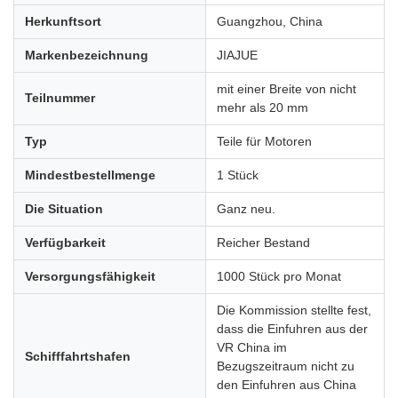
Herkunftsort
Guangzhou, China
Markenbezeichnung
JIAJUE
mit einer Breite von nicht
Teilnummer
mehr als 20 mm
Typ
Teile für Motoren
Mindestbestellmenge
1 Stück
Die Situation
Ganz neu.
Verfügbarkeit
Reicher Bestand
Versorgungsfähigkeit
1000 Stück pro Monat
Die Kommission stellte fest,
dass die Einfuhren aus der
VR China im
Schifffahrtshafen
Bezugszeitraum nicht zu
den Einfuhren aus China