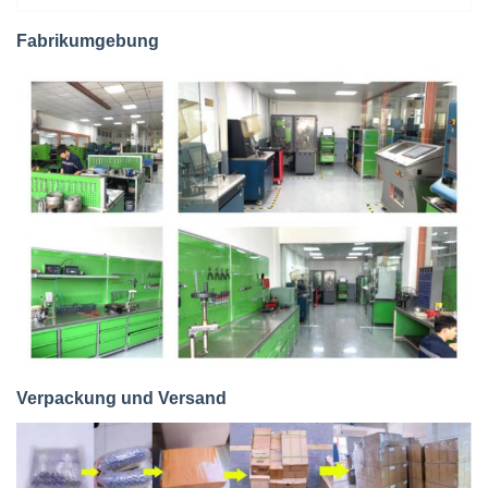
Fabrikumgebung
Verpackung und Versand