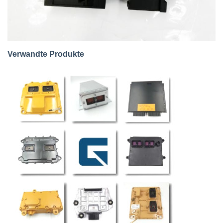
Verwandte Produkte