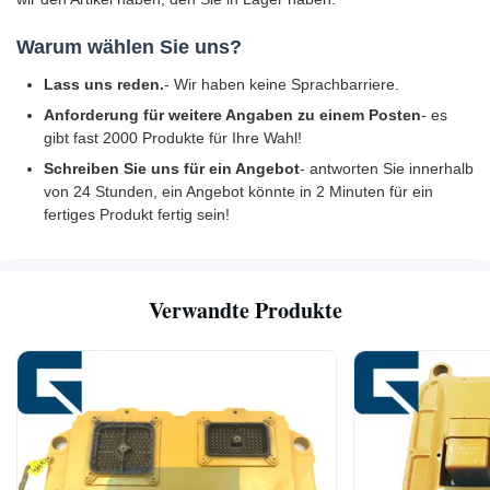
Warum wählen Sie uns?
Lass uns reden.
- Wir haben keine Sprachbarriere.
Anforderung für weitere Angaben zu einem Posten
- es
gibt fast 2000 Produkte für Ihre Wahl!
Schreiben Sie uns für ein Angebot
- antworten Sie innerhalb
von 24 Stunden, ein Angebot könnte in 2 Minuten für ein
fertiges Produkt fertig sein!
Verwandte Produkte