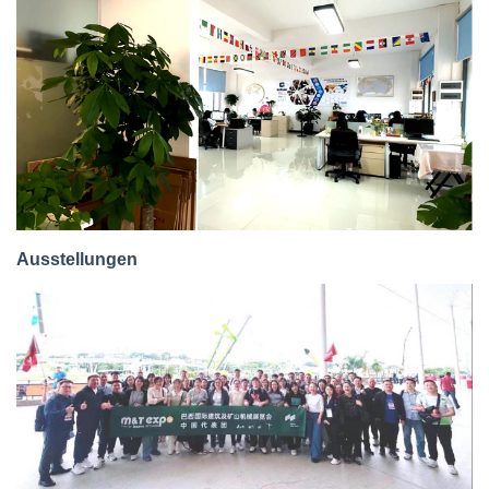
Ausstellungen