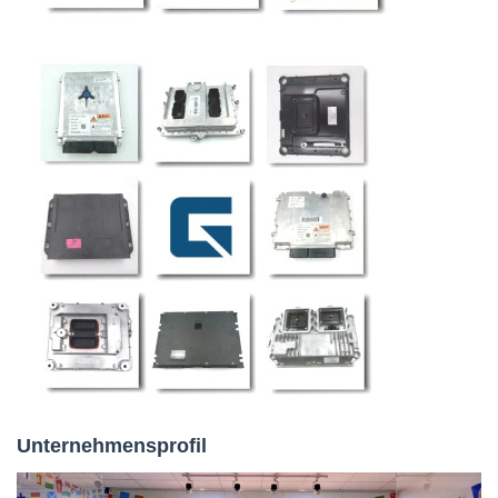
Unternehmensprofil