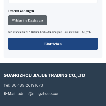
Dateien anhängen
Wählen Sie Dateien aus
Sie können bis zu 5 Dateien hochladen und jede Datei maximal 10M groß.
Einreichen
GUANGZHOU JIAJUE TRADING CO.,LTD
Tel:
86-189-26191673
E-Mail:
admin@mingzhuep.com