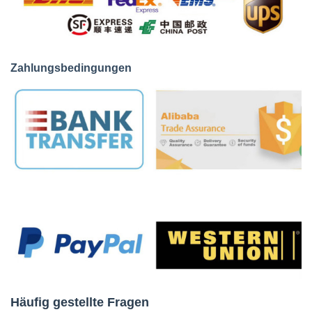
Zahlungsbedingungen
Häufig gestellte Fragen