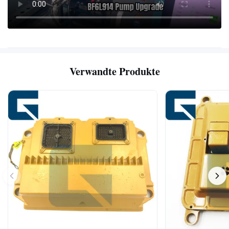
Verwandte Produkte