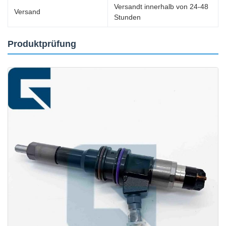
Versandt innerhalb von 24-48
Versand
Stunden
Produktprüfung