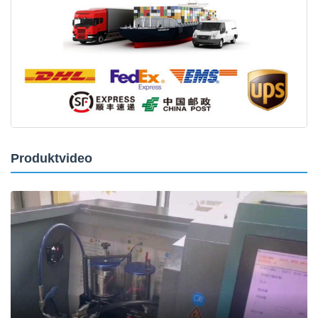
Produktvideo