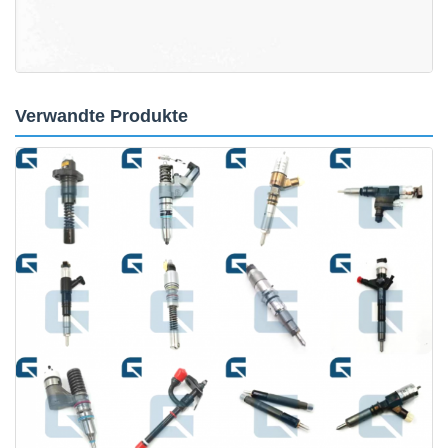
Verwandte Produkte