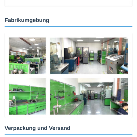
Fabrikumgebung
Verpackung und Versand