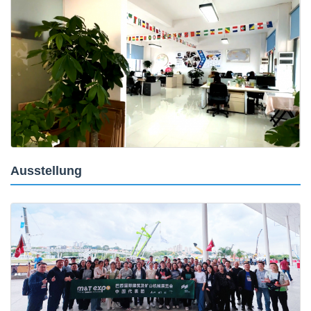
Ausstellung