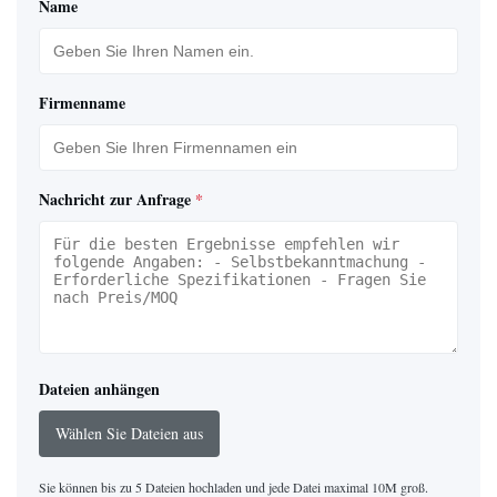
Name
Firmenname
Nachricht zur Anfrage
*
Dateien anhängen
Wählen Sie Dateien aus
Sie können bis zu 5 Dateien hochladen und jede Datei maximal 10M groß.