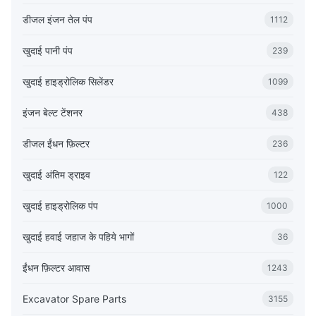
डीजल इंजन तेल पंप
1112
खुदाई पानी पंप
239
खुदाई हाइड्रोलिक सिलेंडर
1099
इंजन बेल्ट टेंशनर
438
डीजल ईंधन फ़िल्टर
236
खुदाई अंतिम ड्राइव
122
खुदाई हाइड्रोलिक पंप
1000
खुदाई हवाई जहाज के पहिये भागों
36
ईंधन फ़िल्टर आवास
1243
Excavator Spare Parts
3155